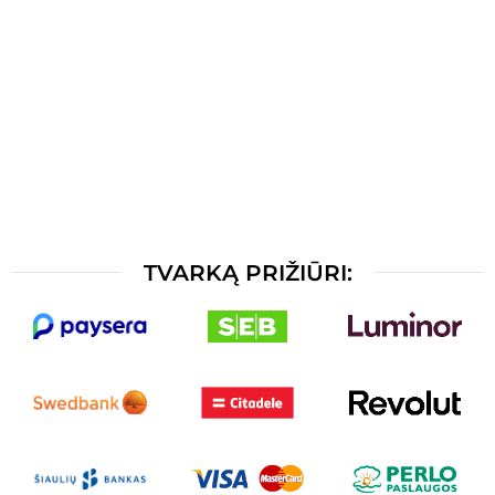
TVARKĄ PRIŽIŪRI: