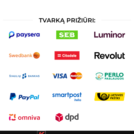
TVARKĄ PRIŽIŪRI: