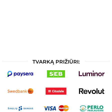
TVARKĄ PRIŽIŪRI: