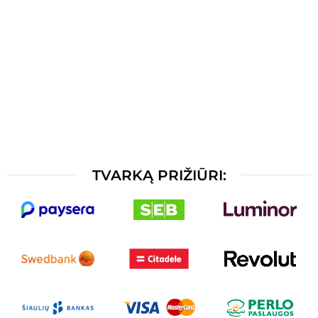
TVARKĄ PRIŽIŪRI: