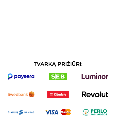
TVARKĄ PRIŽIŪRI: