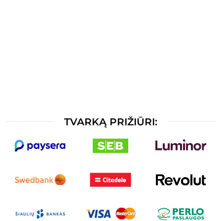
TVARKĄ PRIŽIŪRI: